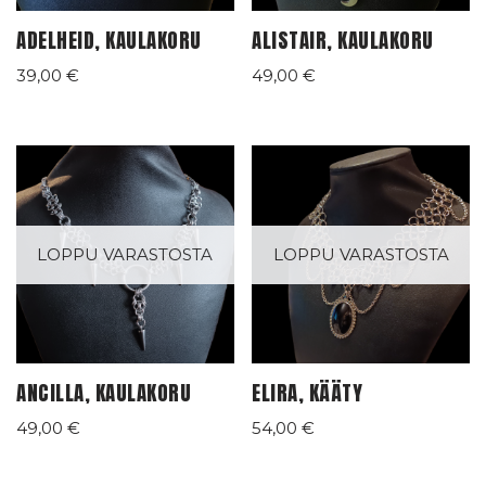
ADELHEID, KAULAKORU
ALISTAIR, KAULAKORU
39,00
€
49,00
€
LOPPU VARASTOSTA
LOPPU VARASTOSTA
ANCILLA, KAULAKORU
ELIRA, KÄÄTY
49,00
€
54,00
€