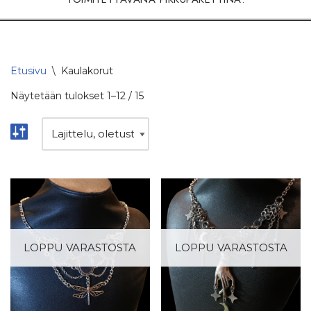
Etusivu
\
Kaulakorut
Näytetään tulokset 1–12 / 15
LOPPU VARASTOSTA
LOPPU VARASTOSTA