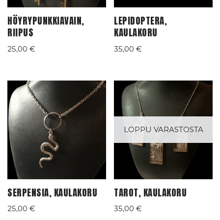
HÖYRYPUNKKIAVAIN,
LEPIDOPTERA,
RIIPUS
KAULAKORU
25,00
€
35,00
€
LOPPU VARASTOSTA
SERPENSIA, KAULAKORU
TAROT, KAULAKORU
25,00
€
35,00
€