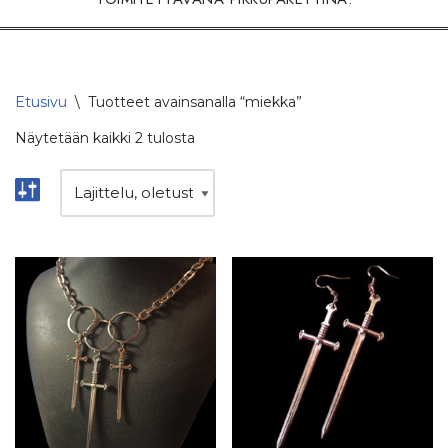
Etusivu
\
Tuotteet avainsanalla “miekka”
Näytetään kaikki 2 tulosta